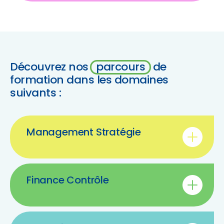
Découvrez nos
parcours
de
formation
dans les domaines
suivants :
Management Stratégie
Finance Contrôle