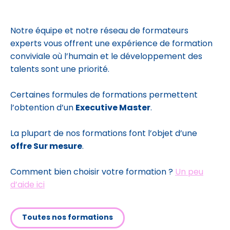
Notre équipe et notre réseau de formateurs
experts vous offrent une expérience de formation
conviviale où l’humain et le développement des
talents sont une priorité.
Certaines formules de formations permettent
l’obtention d’un
Executive Master
.
La plupart de nos formations font l’objet d’une
offre Sur mesure
.
Comment bien choisir votre formation ?
Un peu
d’aide ici
Toutes nos formations