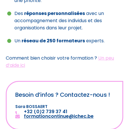
une priorité.
Des
réponses personnalisées
avec un
accompagnement des individus et des
organisations dans leur projet.
Un
réseau de 250 formateurs
experts.
Comment bien choisir votre formation ?
Un peu
d’aide ici
Besoin d’infos ?
Contactez-nous !
Sara BOSSAERT
+32 (0)2 739 37 41
formationcontinue@ichec.be