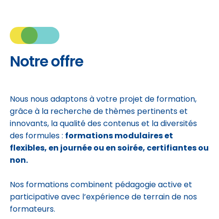
Notre offre
Nous nous adaptons à votre projet de formation,
grâce à la recherche de thèmes pertinents et
innovants, la qualité des contenus et la diversités
des formules :
formations modulaires et
flexibles, en journée ou en soirée, certifiantes ou
non.
Nos formations combinent pédagogie active et
participative avec l’expérience de terrain de nos
formateurs.