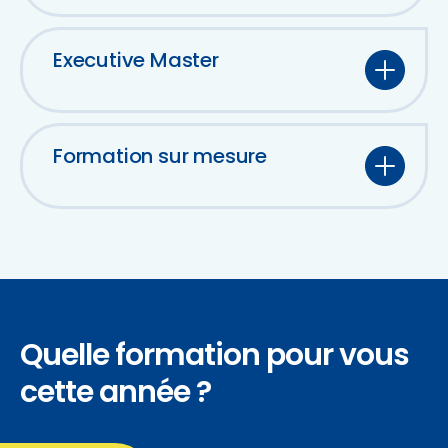
Executive Master
Formation sur mesure
Quelle formation pour vous
cette année ?