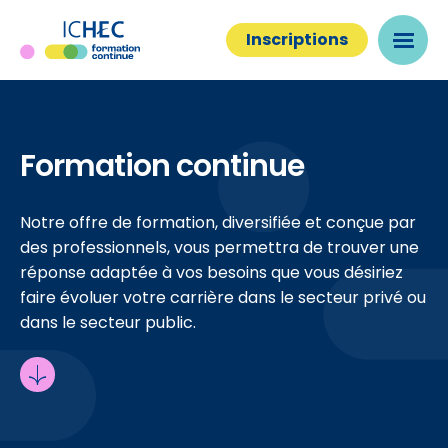
Inscriptions
Formation continue
Notre offre de formation, diversifiée et conçue par
des professionnels, vous permettra de trouver une
réponse adaptée à vos besoins que vous désiriez
faire évoluer votre carrière dans le secteur privé ou
dans le secteur public.