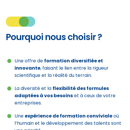
Pourquoi nous choisir ?
Une offre de
formation diversifiée et
innovante
, faisant le lien entre la rigueur
scientifique et la réalité du terrain.
La diversité et la
flexibilité des formules
adaptées à vos besoins
et à ceux de votre
entreprises.
Une
expérience de formation conviviale
où
l’humain et le développement des talents sont