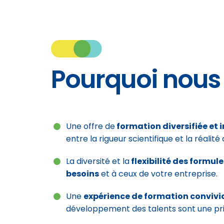
Pourquoi nous 
Une offre de
formation diversifiée et
entre la rigueur scientifique et la réalité 
La diversité et la
flexibilité des formul
besoins
et à ceux de votre entreprise.
Une
expérience de formation convivi
développement des talents sont une pri