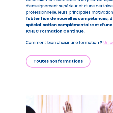
d’enseignement supérieur et d’une certain
professionnelle, leurs principales motivatio
l’
obtention de nouvelles compétences, d
spécialisation complémentaire et d’une 
ICHEC Formation Continue.
Comment bien choisir une formation ?
Un pe
Toutes nos formations