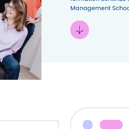
Management School 