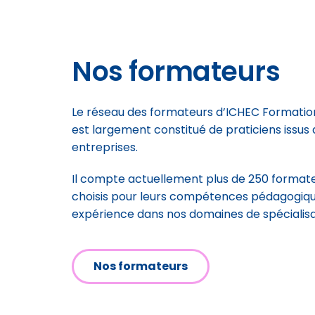
Nos formateurs
Le réseau des formateurs d’ICHEC Formatio
est largement constitué de praticiens issu
entreprises.
Il compte actuellement plus de 250 format
choisis pour leurs compétences pédagogiqu
expérience dans nos domaines de spécialisa
Nos formateurs