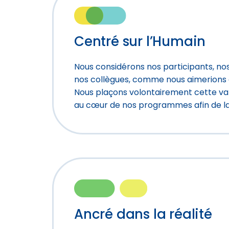
Centré sur l’Humain
Nous considérons nos participants, no
nos collègues, comme nous aimerions 
Nous plaçons volontairement cette va
au cœur de nos programmes afin de la
Ancré dans la réalité