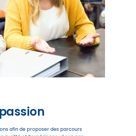
 passion
rons afin de proposer des parcours