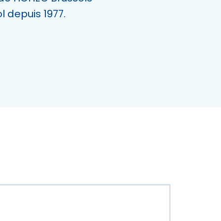
depuis 1977.