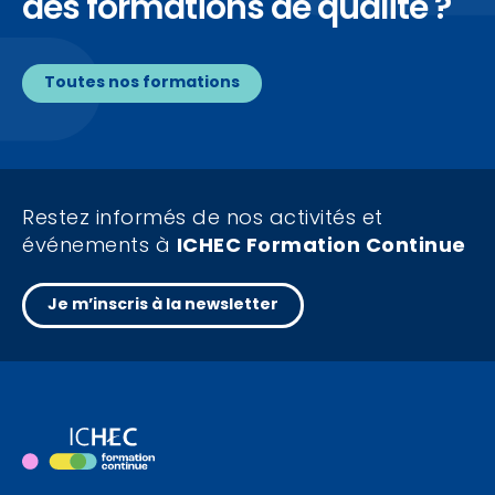
des formations de qualité ?
Toutes nos formations
Restez informés de nos activités et
événements à
ICHEC Formation Continue
Je m’inscris à la newsletter