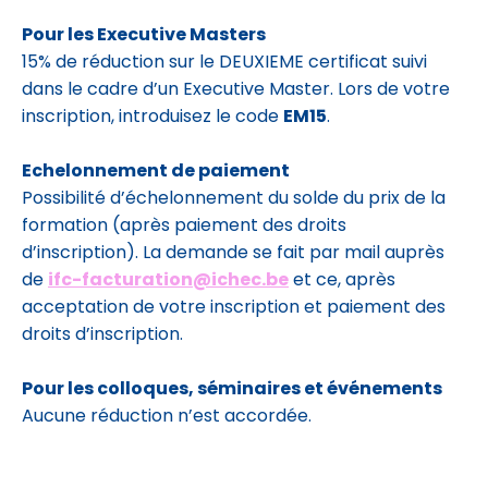
Pour les Executive Masters
15% de réduction sur le DEUXIEME certificat suivi
dans le cadre d’un Executive Master. Lors de votre
inscription, introduisez le code
EM15
.
Echelonnement de paiement
Possibilité d’échelonnement du solde du prix de la
formation (après paiement des droits
d’inscription). La demande se fait par mail auprès
de
ifc-facturation@ichec.be
et ce, après
acceptation de votre inscription et paiement des
droits d’inscription.
Pour les colloques, séminaires et événements
Aucune réduction n’est accordée.