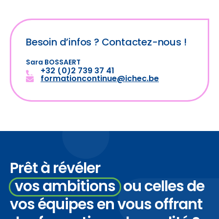
Besoin d’infos ?
Contactez-nous !
Sara BOSSAERT
+32 (0)2 739 37 41
formationcontinue@ichec.be
Prêt à révéler
vos ambitions
ou celles de
vos équipes en vous
offrant