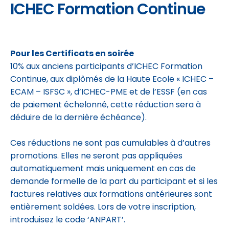
ICHEC Formation Continue
Pour les Certificats en soirée
10% aux anciens participants d’ICHEC Formation
Continue, aux diplômés de la Haute Ecole « ICHEC –
ECAM – ISFSC », d’ICHEC-PME et de l’ESSF (en cas
de paiement échelonné, cette réduction sera à
déduire de la dernière échéance).
Ces réductions ne sont pas cumulables à d’autres
promotions. Elles ne seront pas appliquées
automatiquement mais uniquement en cas de
demande formelle de la part du participant et si les
factures relatives aux formations antérieures sont
entièrement soldées. Lors de votre inscription,
introduisez le code ‘ANPART’.