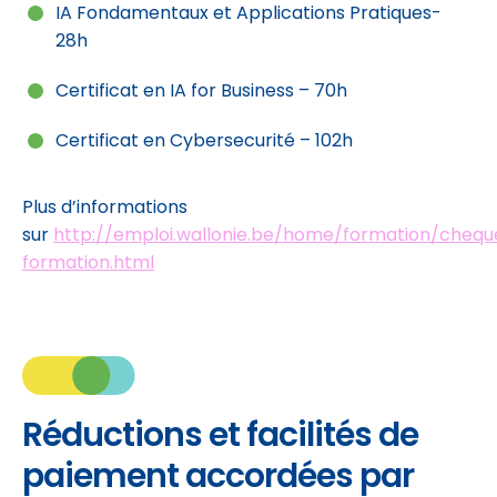
IA Fondamentaux et Applications Pratiques-
28h
Certificat en IA for Business – 70h
Certificat en Cybersecurité – 102h
Plus d’informations
sur
http://emploi.wallonie.be/home/formation/chequ
formation.html
Réductions et facilités de
paiement accordées par