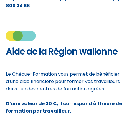
800 34 66
Aide de la Région wallonne
Le Chèque-Formation vous permet de bénéficier
d’une aide financière pour former vos travailleurs
dans l’un des centres de formation agréés.
D’une valeur de 30 €, il correspond à 1 heure de
formation par travailleur.