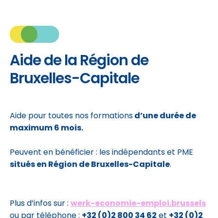
Aide de la Région de
Bruxelles-Capitale
Aide pour toutes nos formations
d’une durée de
maximum 6 mois.
Peuvent en bénéficier : les indépendants et PME
situés en Région de Bruxelles-Capitale
.
Plus d’infos sur :
werk-economie-emploi.brussels
ou par téléphone :
+32 (0)2 800 34 62
et
+32 (0)2