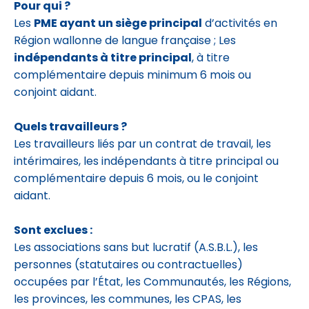
Pour qui ?
Les
PME ayant un siège principal
d’activités en
Région wallonne de langue française ; Les
indépendants à titre principal
, à titre
complémentaire depuis minimum 6 mois ou
conjoint aidant.
Quels travailleurs ?
Les travailleurs liés par un contrat de travail, les
intérimaires, les indépendants à titre principal ou
complémentaire depuis 6 mois, ou le conjoint
aidant.
Sont exclues :
Les associations sans but lucratif (A.S.B.L.), les
personnes (statutaires ou contractuelles)
occupées par l’État, les Communautés, les Régions,
les provinces, les communes, les CPAS, les