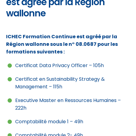
est agréé par la Région
wallonne
ICHEC Formation Continue est agréé par la
Région wallonne sous le n° 08.0687 pour les
formations suivantes :
Certificat Data Privacy Officer – 105h
Certificat en Sustainability Strategy &
Management – 115h
Executive Master en Ressources Humaines –
222h
Comptabilité module 1 – 49h
Comptabilité module 2- 49h