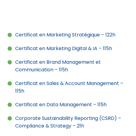
Certificat en Marketing Stratégique – 122h
Certificat en Marketing Digital & IA – 115h
Certificat en Brand Management et
Communication – 115h
Certificat en Sales & Account Management –
115h
Certificat en Data Management – 115h
Corporate Sustainability Reporting (CSRD) –
Compliance & Strategy – 21h