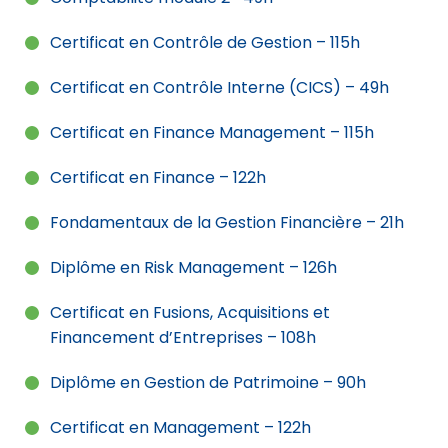
Certificat en Contrôle de Gestion – 115h
Certificat en Contrôle Interne (CICS) – 49h
Certificat en Finance Management – 115h
Certificat en Finance – 122h
Fondamentaux de la Gestion Financière – 21h
Diplôme en Risk Management – 126h
Certificat en Fusions, Acquisitions et
Financement d’Entreprises – 108h
Diplôme en Gestion de Patrimoine – 90h
Certificat en Management – 122h