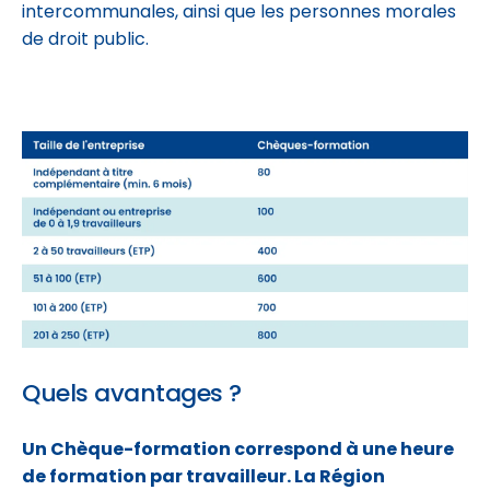
intercommunales, ainsi que les personnes morales
de droit public.
Quels avantages ?
Un Chèque-formation correspond à une heure
de formation par travailleur. La Région