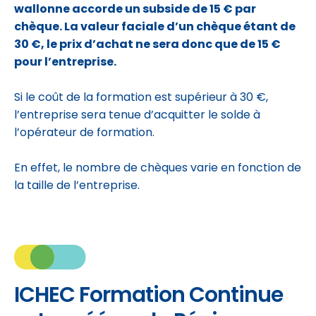
wallonne accorde un subside de 15 € par
chèque. La valeur faciale d’un chèque étant de
30 €, le prix d’achat ne sera donc que de 15 €
pour l’entreprise.
Si le coût de la formation est supérieur à 30 €,
l’entreprise sera tenue d’acquitter le solde à
l’opérateur de formation.
En effet, le nombre de chèques varie en fonction de
la taille de l’entreprise.
ICHEC Formation Continue