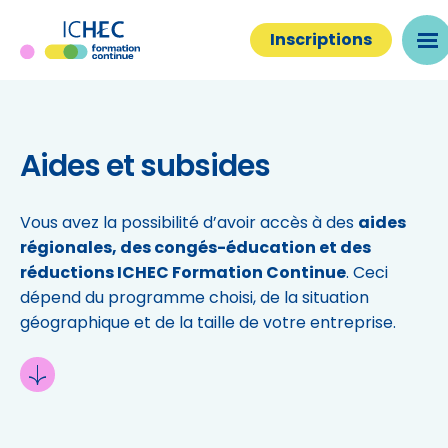
Inscriptions
Aides et subsides
Vous avez la possibilité d’avoir accès à des
aides
régionales, des congés-éducation et des
réductions ICHEC Formation Continue
. Ceci
dépend du programme choisi, de la situation
géographique et de la taille de votre entreprise.